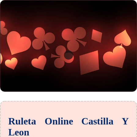
Ruleta Online Castilla Y
Leon