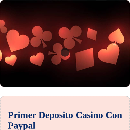
Primer Deposito Casino Con
Paypal