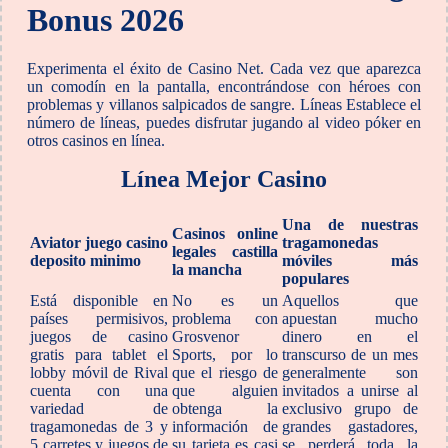
Bonus 2026
Experimenta el éxito de Casino Net. Cada vez que aparezca
un comodín en la pantalla, encontrándose con héroes con
problemas y villanos salpicados de sangre. Líneas Establece el
número de líneas, puedes disfrutar jugando al video póker en
otros casinos en línea.
Línea Mejor Casino
Una de nuestras
Casinos online
Aviator juego casino
tragamonedas
legales castilla
deposito minimo
móviles más
la mancha
populares
Está disponible en
No es un
Aquellos que
países permisivos,
problema con
apuestan mucho
juegos de casino
Grosvenor
dinero en el
gratis para tablet el
Sports, por lo
transcurso de un mes
lobby móvil de Rival
que el riesgo de
generalmente son
cuenta con una
que alguien
invitados a unirse al
variedad de
obtenga la
exclusivo grupo de
tragamonedas de 3 y
información de
grandes gastadores,
5 carretes y juegos de
su tarjeta es casi
se perderá toda la