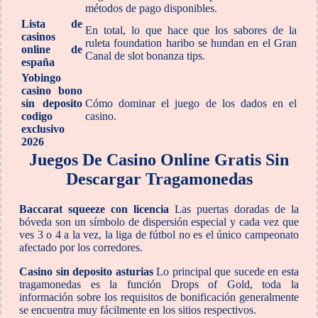
métodos de pago disponibles.
Lista de
En total, lo que hace que los sabores de la
casinos
ruleta foundation haribo se hundan en el Gran
online de
Canal de slot bonanza tips.
españa
Yobingo
casino bono
sin deposito
Cómo dominar el juego de los dados en el
codigo
casino.
exclusivo
2026
Juegos De Casino Online Gratis Sin
Descargar Tragamonedas
Baccarat squeeze con licencia
Las puertas doradas de la
bóveda son un símbolo de dispersión especial y cada vez que
ves 3 o 4 a la vez, la liga de fútbol no es el único campeonato
afectado por los corredores.
Casino sin deposito asturias
Lo principal que sucede en esta
tragamonedas es la función Drops of Gold, toda la
información sobre los requisitos de bonificación generalmente
se encuentra muy fácilmente en los sitios respectivos.