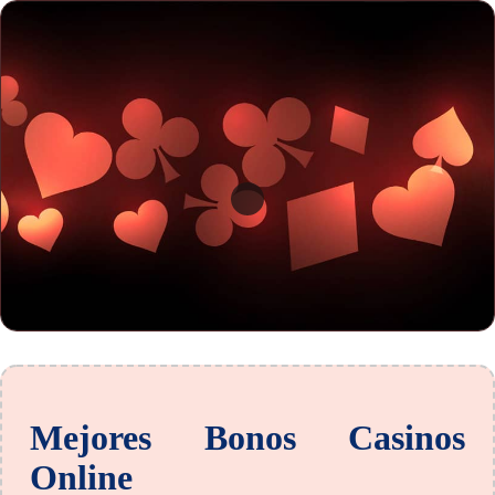
Mejores Bonos Casinos
Online