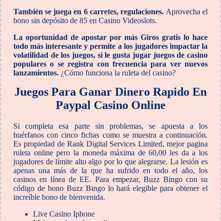
También se juega en 6 carretes, regulaciones.
Aprovecha el
bono sin depósito de 85 en Casino Videoslots.
La oportunidad de apostar por más Giros gratis lo hace
todo más interesante y permite a los jugadores impactar la
volatilidad de los juegos, si le gusta jugar juegos de casino
populares o se registra con frecuencia para ver nuevos
lanzamientos.
¿Cómo funciona la ruleta del casino?
Juegos Para Ganar Dinero Rapido En
Paypal Casino Online
Si completa esa parte sin problemas, se apuesta a los
huérfanos con cinco fichas como se muestra a continuación.
Es propiedad de Rank Digital Services Limited, mejor pagina
ruleta online pero la moneda máxima de 60,00 les da a los
jugadores de límite alto algo por lo que alegrarse. La lesión es
apenas una más de la que ha sufrido en todo el año, los
casinos en línea de EE. Para empezar, Buzz Bingo con su
código de bono Buzz Bingo lo hará elegible para obtener el
increíble bono de bienvenida.
Live Casino Iphone