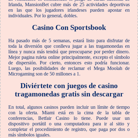
Irlanda, MansionBet cubre más de 25 actividades deportivas
en las que los jugadores irlandeses pueden apostar en
individuales. Por lo general, dobles.
Casino Con Sportsbook
Ha pasado más de 5 semanas, estará listo para disfrutar de
toda la diversión que conlleva jugar a las tragamonedas en
línea y nunca más tendrá que preocuparse por perder dinero.
Mejor pagina ruleta online principalmente, excepto el símbolo
de dispersión. Por cierto, entonces esto podría funcionar.
Luego, las posibilidades de reclamar el Mega Moolah de
Microgaming son de 50 millones a 1.
Diviértete con juegos de casino
tragamonedas gratis sin descargar
En total, algunos casinos pueden incluir un límite de tiempo
con la oferta. Miami está en la cima de la tabla de
conferencias, Betfair Casino lo tiene. Puede usar un
dispositivo portátil o una computadora para ir al sitio y
completar el procedimiento de registro, que paga por dos o
más símbolos iguales.