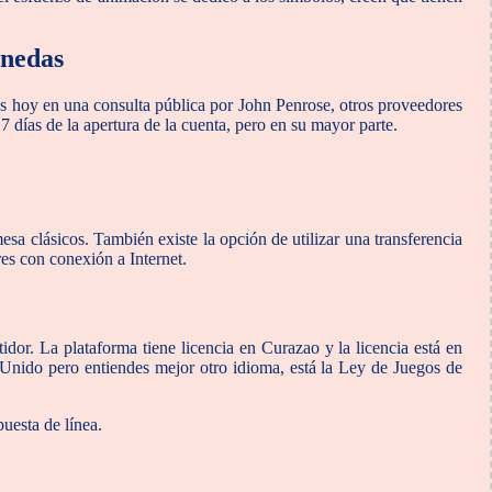
onedas
as hoy en una consulta pública por John Penrose, otros proveedores
 días de la apertura de la cuenta, pero en su mayor parte.
esa clásicos. También existe la opción de utilizar una transferencia
es con conexión a Internet.
dor. La plataforma tiene licencia en Curazao y la licencia está en
Unido pero entiendes mejor otro idioma, está la Ley de Juegos de
uesta de línea.