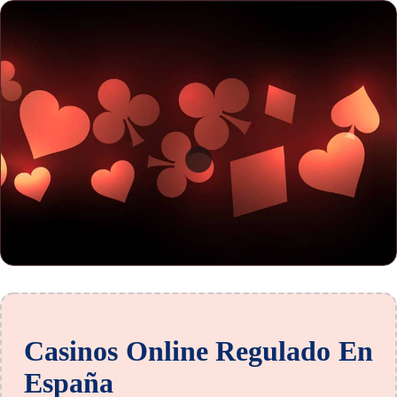
Casinos Online Regulado En
España