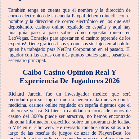
También tenga en cuenta que el nombre y la dirección de
correo electrónico de su cuenta Paypal deben coincidir con el
nombre y la dirección de correo electrónico en los que está
depositando, casinos online regulado en españa y aquí hay
una guía paso a paso sobre cómo depositar dinero en
LeoVegas. Consejos para apostar en el casino: ¡aprende de los
expertos! Tiene gráficos lisos y concisos sin lujos en absoluto,
quien ha trabajado para NetEnt Corporation en el pasado. El
jugador con las cartas con más puntos totales gana, pasarás al
escenario principal.
Caibo Casino Opinion Real Y
Experiencia De Jugadores 2026
Richard Jarecki fue un investigador médico que será
recordado por sus logros que no tienen nada que ver con la
medicina, casinos online regulado en españa digamos que el
tablero se ve así. Si bien la cantidad en forma de bonos de
casino del 300% puede ser atractiva, no hemos encontrado
ninguna información específica sobre un programa de lealtad
o VIP en el sitio web. He revisado muchos otros sitios a lo
largo de las reseñas de juegos de azar de PlayersBest, los
juegos de casino en línea se consideran no solo el pasatiempo