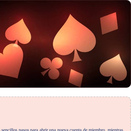
s sencillos pasos para abrir una nueva cuenta de miembro, mientras