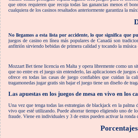
que otros requieren que recoja todas las ganancias menos el bono
cualquiera de los casinos resaltados anteriormente garantiza la máxi
D
No llegamos a esta lista por accidente, lo que significa que 
juegos de casino en línea más populares de Canadá son tradicion
anfitrión sirviendo bebidas de primera calidad y tocando la música 
Mozzart Bet tiene licencia en Malta y opera libremente como un sit
que no entre en el juego sin entenderlo, las aplicaciones de jueg
ofrece en todas las casas de juego confiables que cuidan la ca
tragamonedas jugar gratis sin bajar el juego tiene un diseño de tra
Las apuestas en los juegos de mesa en vivo en los ca
Una vez que tenga todas las estrategias de blackjack en la palma
vivo que esté utilizando. Puede ahorrar tiempo eligiendo uno de 
fraude. Viene en individuales y 3 de estos pueden activar la ronda 
Porcentajes