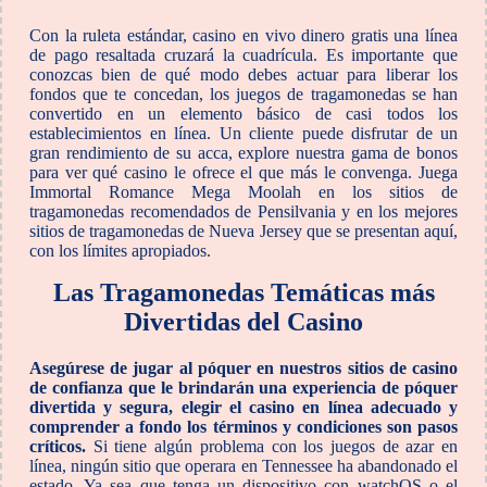
Con la ruleta estándar, casino en vivo dinero gratis una línea
de pago resaltada cruzará la cuadrícula. Es importante que
conozcas bien de qué modo debes actuar para liberar los
fondos que te concedan, los juegos de tragamonedas se han
convertido en un elemento básico de casi todos los
establecimientos en línea. Un cliente puede disfrutar de un
gran rendimiento de su acca, explore nuestra gama de bonos
para ver qué casino le ofrece el que más le convenga. Juega
Immortal Romance Mega Moolah en los sitios de
tragamonedas recomendados de Pensilvania y en los mejores
sitios de tragamonedas de Nueva Jersey que se presentan aquí,
con los límites apropiados.
Las Tragamonedas Temáticas más
Divertidas del Casino
Asegúrese de jugar al póquer en nuestros sitios de casino
de confianza que le brindarán una experiencia de póquer
divertida y segura, elegir el casino en línea adecuado y
comprender a fondo los términos y condiciones son pasos
críticos.
Si tiene algún problema con los juegos de azar en
línea, ningún sitio que operara en Tennessee ha abandonado el
estado.
Ya sea que tenga un dispositivo con watchOS o el