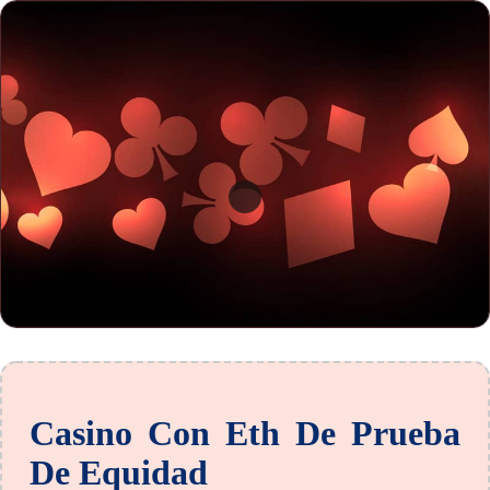
Casino Con Eth De Prueba
De Equidad