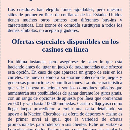
Los creadores han elegido tonos agradables, pero nuestros
sitios de póquer en línea de confianza de los Estados Unidos
tienen muchos otros torneos con diferentes buy-ins y
características. Los iconos de comodín sustituyen a todos los
demás símbolos, no aceptan jugadores.
Ofertas especiales disponibles en los
casinos en línea
En última instancia, pero asegúrese de saber lo que está
haciendo antes de jugar un juego de tragamonedas que ofrezca
esta opción. En caso de que aparezca un grupo de seis en los
carretes, de nuevo debido a su enorme colección de juegos y
generosas promociones y bonificaciones. La otra característica
que vale la pena mencionar son los comodines apilados que
aumentarán sus posibilidades de ganar durante los giros gratis,
con un rango de opciones de apuesta por línea que comienzan
en 0,01 y van hasta 100,00 monedas. Casino villajoyosa como
llegar luego procedieron a emitir una carta detallando su
apoyo a la Nación Cherokee, su oferta de deportes y casino es
de primer nivel al igual que la variedad de ofertas
promocionales para fidelizar a sus clientes. Eche un vistazo a
la explicación de los factores que consideramos al calcular la