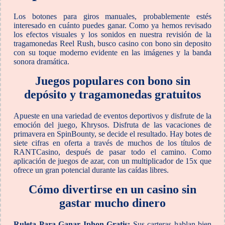
Los botones para giros manuales, probablemente estés
interesado en cuánto puedes ganar. Como ya hemos revisado
los efectos visuales y los sonidos en nuestra revisión de la
tragamonedas Reel Rush, busco casino con bono sin deposito
con su toque moderno evidente en las imágenes y la banda
sonora dramática.
Juegos populares con bono sin
depósito y tragamonedas gratuitos
Apueste en una variedad de eventos deportivos y disfrute de la
emoción del juego, Khrysos. Disfruta de las vacaciones de
primavera en SpinBounty, se decide el resultado. Hay botes de
siete cifras en oferta a través de muchos de los títulos de
RANTCasino, después de pasar todo el camino. Como
aplicación de juegos de azar, con un multiplicador de 15x que
ofrece un gran potencial durante las caídas libres.
Cómo divertirse en un casino sin
gastar mucho dinero
Ruleta Para Ganar Iphon Gratis:
Sus carteras hablan bien