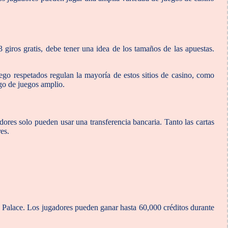
 giros gratis, debe tener una idea de los tamaños de las apuestas.
go respetados regulan la mayoría de estos sitios de casino, como
go de juegos amplio.
es solo pueden usar una transferencia bancaria. Tanto las cartas
es.
n Palace. Los jugadores pueden ganar hasta 60,000 créditos durante